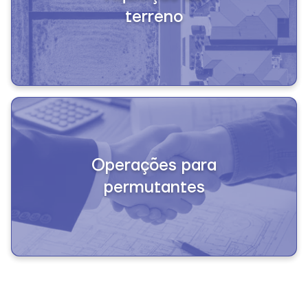
terreno
Operações para

permutantes