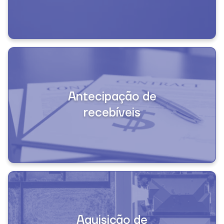
Antecipação de

recebíveis
Aquisição de
