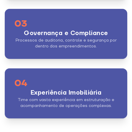
03
Governança e Compliance
Processos de auditoria, controle e segurança por
dentro dos empreendimentos.
04
Experiência Imobiliária
Time com vasta experiência em estruturação e
acompanhamento de operações complexas.