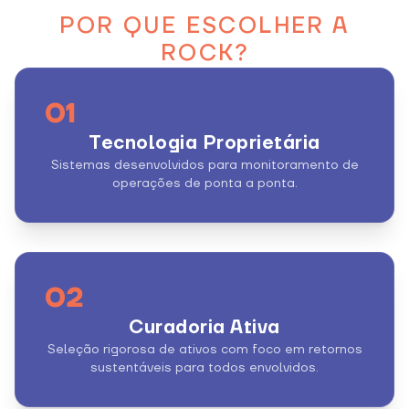
POR QUE ESCOLHER A
ROCK?
01
Tecnologia Proprietária
Sistemas desenvolvidos para monitoramento de
operações de ponta a ponta.
02
Curadoria Ativa
Seleção rigorosa de ativos com foco em retornos
sustentáveis para todos envolvidos.